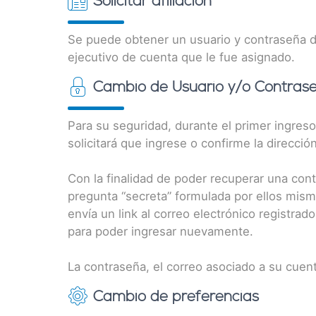
Solicitar afiliación
Se puede obtener un usuario y contraseña de
ejecutivo de cuenta que le fue asignado.
Cambio de Usuario y/o Contras
Para su seguridad, durante el primer ingreso
solicitará que ingrese o confirme la direcci
Con la finalidad de poder recuperar una cont
pregunta “secreta” formulada por ellos mismo
envía un link al correo electrónico registra
para poder ingresar nuevamente.
La contraseña, el correo asociado a su cue
Cambio de preferencias