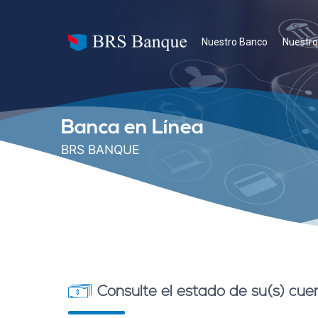
Nuestro Banco
Nuestro
Banca en Línea
BRS BANQUE
Consulte el estado de su(s) cuen