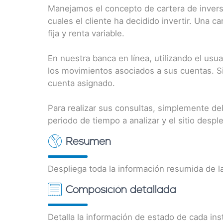
Manejamos el concepto de cartera de inversi
cuales el cliente ha decidido invertir. Una
fija y renta variable.
En nuestra banca en línea, utilizando el us
los movimientos asociados a sus cuentas. Si 
cuenta asignado.
Para realizar sus consultas, simplemente deb
periodo de tiempo a analizar y el sitio desp
Resumen
Despliega toda la información resumida de l
Composición detallada
Detalla la información de estado de cada ins