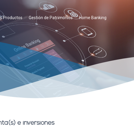
s Productos
Gestión de Patrimonios
Home Banking
ta(s) e inversiones