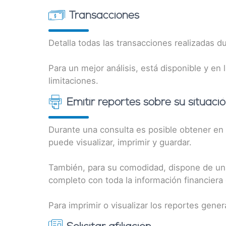
Transacciones
Detalla todas las transacciones realizadas d
Para un mejor análisis, está disponible y en 
limitaciones.
Emitir reportes sobre su situaci
Durante una consulta es posible obtener en 
puede visualizar, imprimir y guardar.
También, para su comodidad, dispone de una 
completo con toda la información financiera 
Para imprimir o visualizar los reportes gene