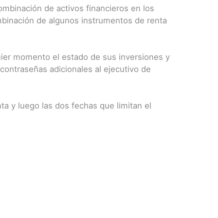
ombinación de activos financieros en los
ombinación de algunos instrumentos de renta
quier momento el estado de sus inversiones y
contraseñas adicionales al ejecutivo de
ta y luego las dos fechas que limitan el