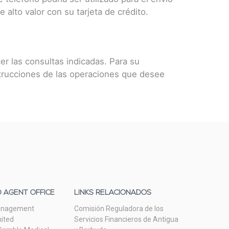
alto valor con su tarjeta de crédito.
r las consultas indicadas. Para su
strucciones de las operaciones que desee
 AGENT OFFICE
LINKS RELACIONADOS
anagement
Comisión Reguladora de los
mited
Servicios Financieros de Antigua